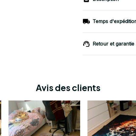
Temps d'expéditio
Retour et garantie
Avis des clients