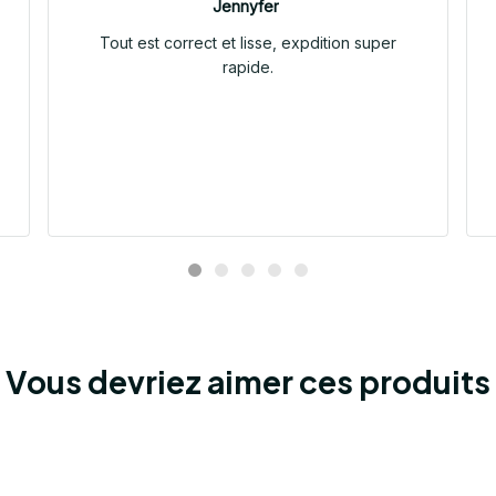
Jennyfer
Tout est correct et lisse, expdition super
rapide.
Vous devriez aimer ces produits