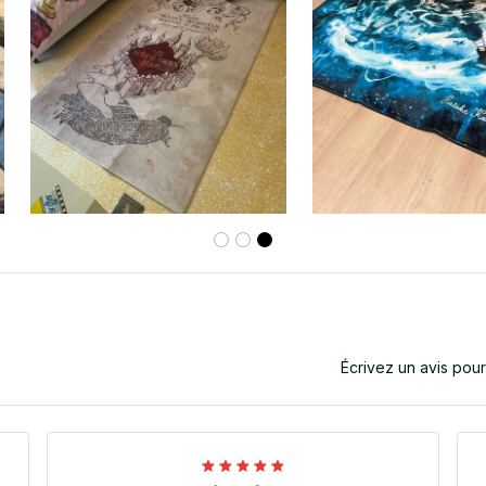
Écrivez un avis pou