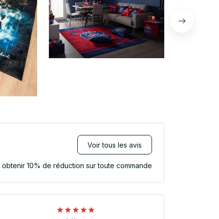
Voir tous les avis
r obtenir 10% de réduction sur toute commande