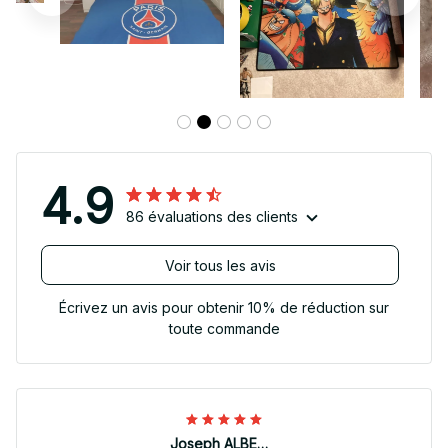
4.9
86 évaluations des clients
Voir tous les avis
Écrivez un avis pour obtenir 10% de réduction sur
toute commande
Joseph ALBERTINI