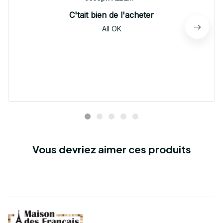
C'tait bien de l'acheter
All OK
Vous devriez aimer ces produits