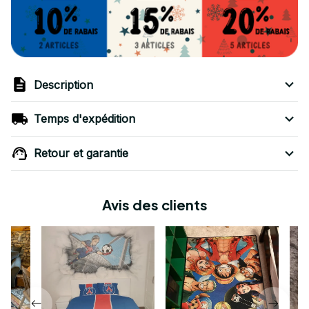
Description
Temps d'expédition
Retour et garantie
Avis des clients