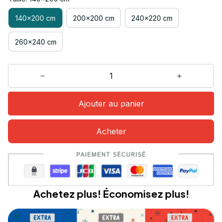
140x200 cm
200x200 cm
240x220 cm
260x240 cm
Ajouter au panier
Acheter
Achetez plus! Économisez plus!