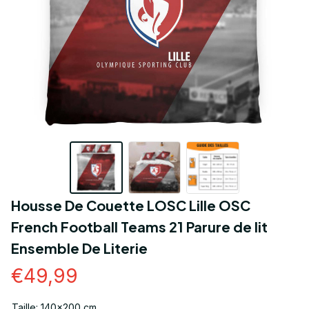
Housse De Couette LOSC Lille OSC 
French Football Teams 21 Parure de lit 
Ensemble De Literie
€49,99
Taille: 140x200 cm