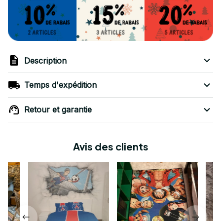
Description
Temps d'expédition
Retour et garantie
Avis des clients