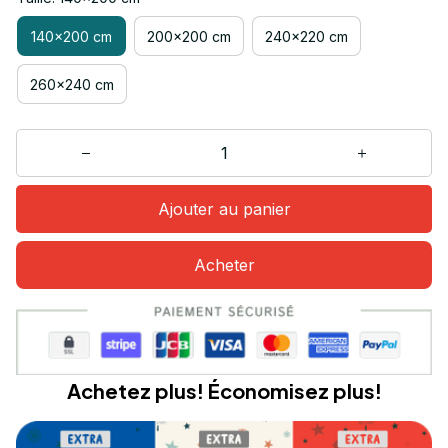
140x200 cm
200x200 cm
240x220 cm
260x240 cm
Ajouter au panier
Acheter
Achetez plus! Économisez plus!