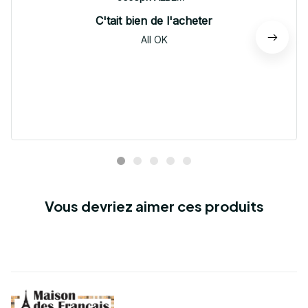
C'tait bien de l'acheter
All OK
Vous devriez aimer ces produits