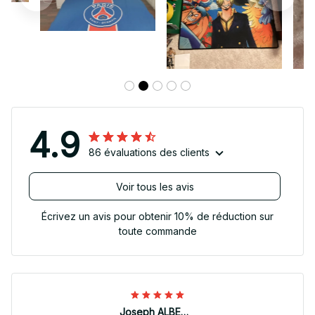
4.9
86 évaluations des clients
Voir tous les avis
Écrivez un avis pour obtenir 10% de réduction sur
toute commande
Joseph ALBERTINI