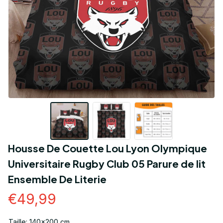
Housse De Couette Lou Lyon Olympique 
Universitaire Rugby Club 05 Parure de lit 
Ensemble De Literie
€49,99
Taille: 140x200 cm