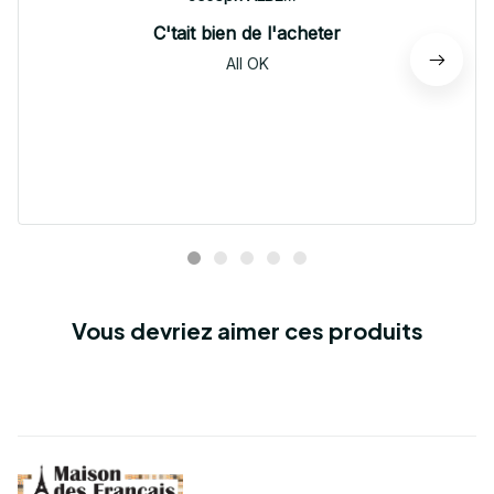
C'tait bien de l'acheter
All OK
Vous devriez aimer ces produits