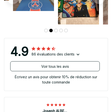
4.9
86 évaluations des clients
Voir tous les avis
Écrivez un avis pour obtenir 10% de réduction sur
toute commande
Joseph ALBERTINI