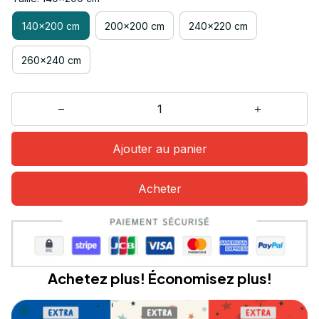
140x200 cm
200x200 cm
240x220 cm
260x240 cm
Ajouter au panier
Acheter
Achetez plus! Économisez plus!