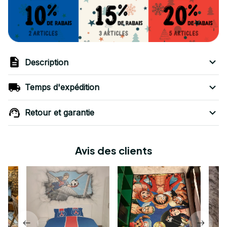
Description
Temps d'expédition
Retour et garantie
Avis des clients