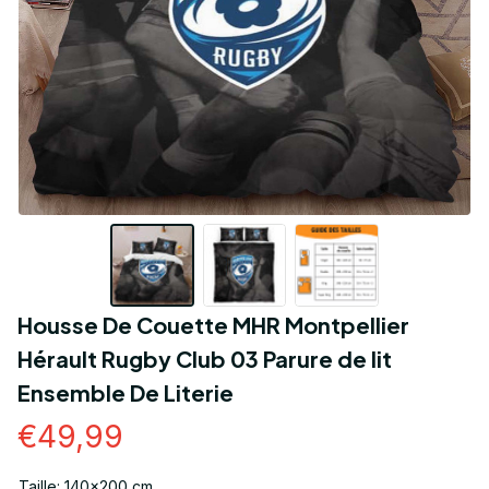
Housse De Couette MHR Montpellier 
Hérault Rugby Club 03 Parure de lit 
Ensemble De Literie
€49,99
Taille: 140x200 cm