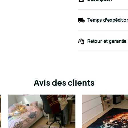
Temps d'expéditio
Retour et garantie
Avis des clients