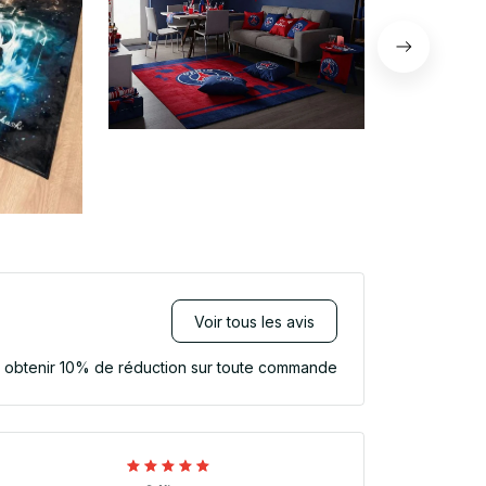
Voir tous les avis
r obtenir 10% de réduction sur toute commande