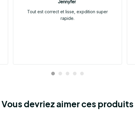
Jennyfer
Tout est correct et lisse, expdition super
rapide.
Vous devriez aimer ces produits