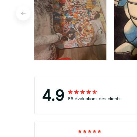
4.9
86 évaluations des clients