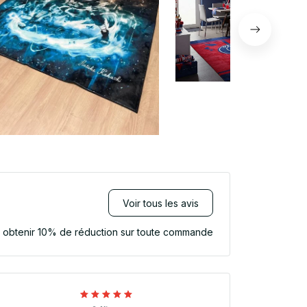
Voir tous les avis
r obtenir 10% de réduction sur toute commande