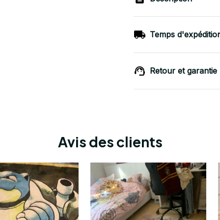
Temps d'expéditio
Retour et garantie
Avis des clients