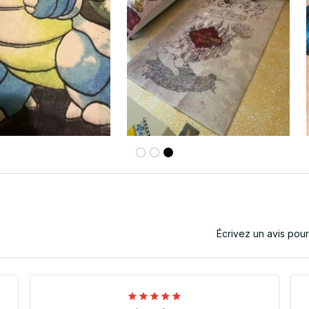
Écrivez un avis pou