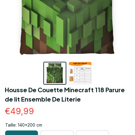
Housse De Couette Minecraft 118 Parure 
de lit Ensemble De Literie
€49,99
Taille: 140x200 cm