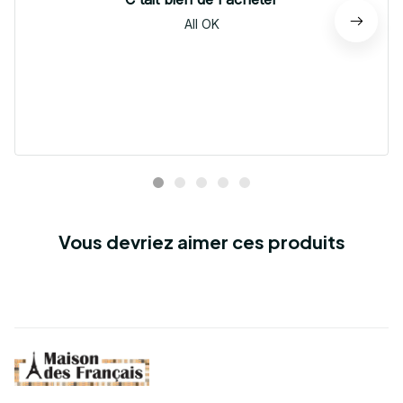
All OK
Vous devriez aimer ces produits