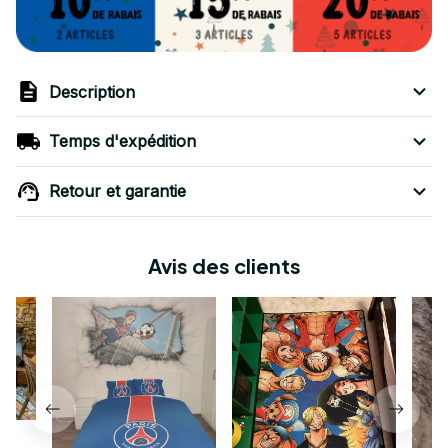
Description
Temps d'expédition
Retour et garantie
Avis des clients