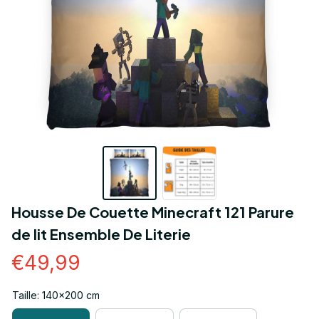
Housse De Couette Minecraft 121 Parure 
de lit Ensemble De Literie
€49,99
Taille: 140x200 cm