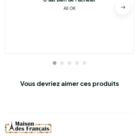
All OK
Vous devriez aimer ces produits