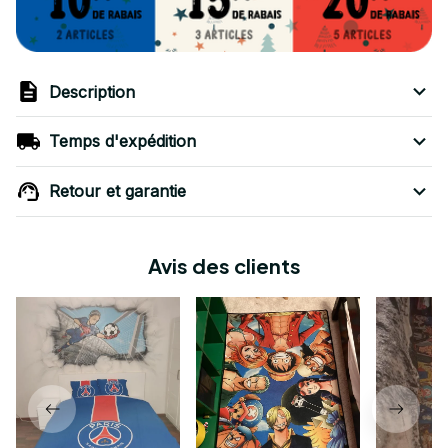
Description
Temps d'expédition
Retour et garantie
Avis des clients