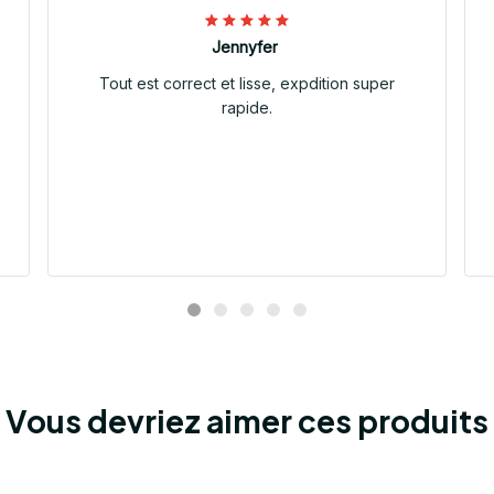
Jennyfer
Tout est correct et lisse, expdition super
rapide.
Vous devriez aimer ces produits