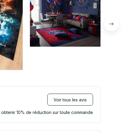
Voir tous les avis
r obtenir 10% de réduction sur toute commande