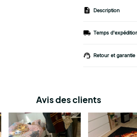
Description
Temps d'expéditio
Retour et garantie
Avis des clients