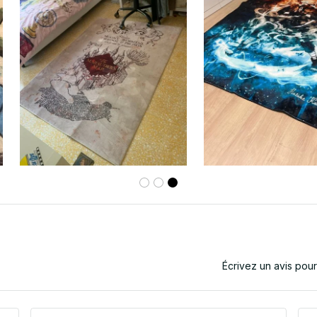
Écrivez un avis pou