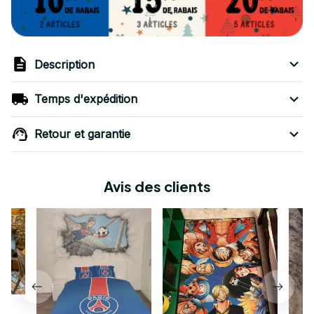
Description
Temps d'expédition
Retour et garantie
Avis des clients