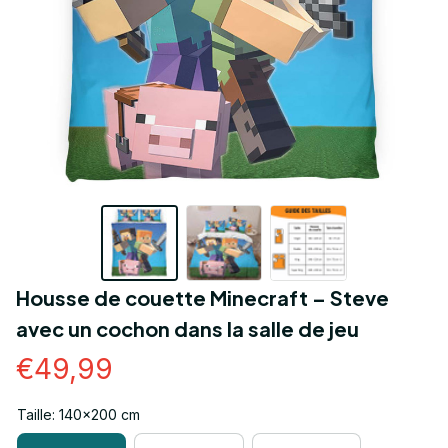
Housse de couette Minecraft – Steve 
avec un cochon dans la salle de jeu
€49,99
Taille: 140x200 cm