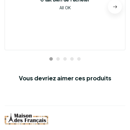
All OK
Vous devriez aimer ces produits