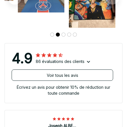
4.9
86 évaluations des clients
Voir tous les avis
Écrivez un avis pour obtenir 10% de réduction sur
toute commande
Joseph ALBERTINI