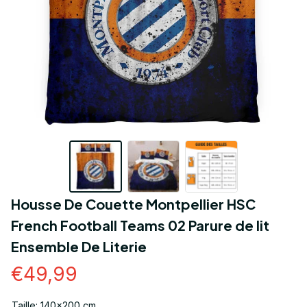
Housse De Couette Montpellier HSC 
French Football Teams 02 Parure de lit 
Ensemble De Literie
€49,99
Taille: 140x200 cm