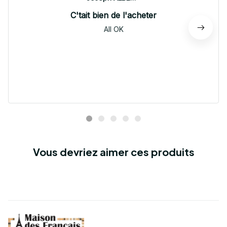
C'tait bien de l'acheter
All OK
Vous devriez aimer ces produits