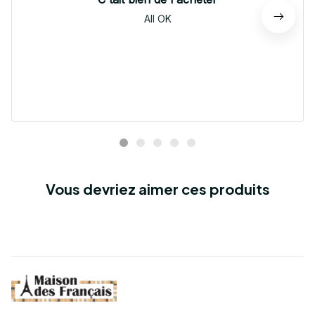
All OK
Vous devriez aimer ces produits