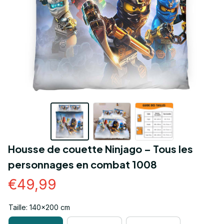
Housse de couette Ninjago – Tous les 
personnages en combat 1008
€49,99
Taille: 140x200 cm