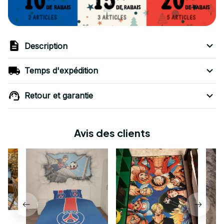
Description
Temps d'expédition
Retour et garantie
Avis des clients