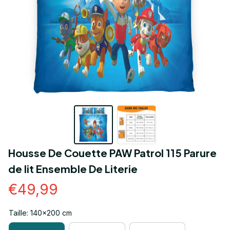
Housse De Couette PAW Patrol 115 Parure 
de lit Ensemble De Literie
€49,99
Taille: 140x200 cm