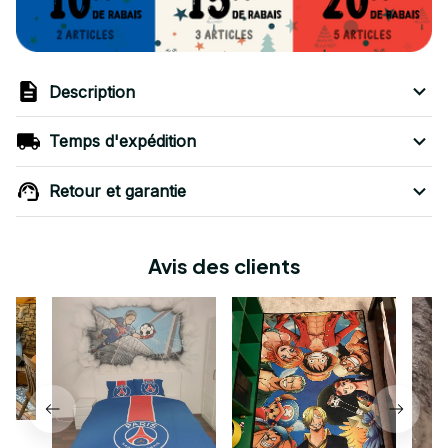
Description
Temps d'expédition
Retour et garantie
Avis des clients