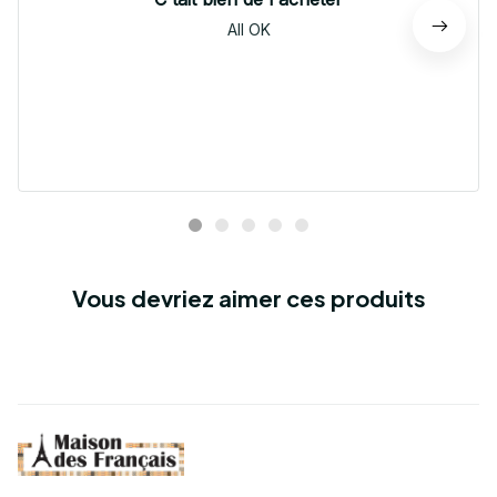
All OK
Vous devriez aimer ces produits