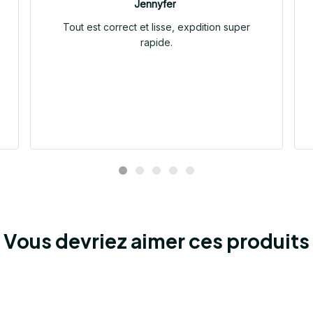
Jennyfer
Tout est correct et lisse, expdition super
rapide.
Vous devriez aimer ces produits