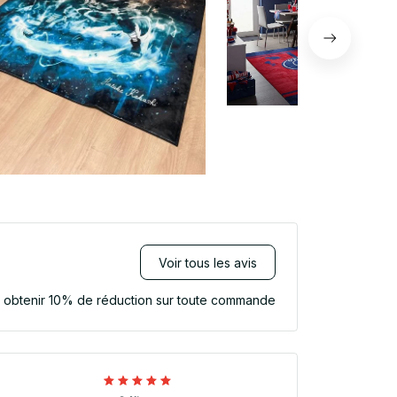
Voir tous les avis
r obtenir 10% de réduction sur toute commande