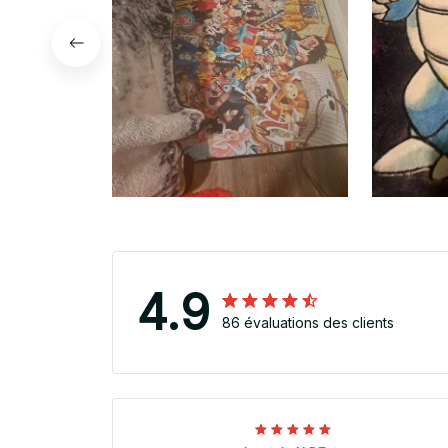
4.9
86 évaluations des clients