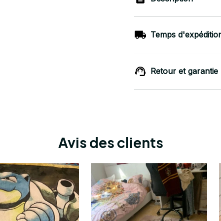
Temps d'expéditio
Retour et garantie
Avis des clients