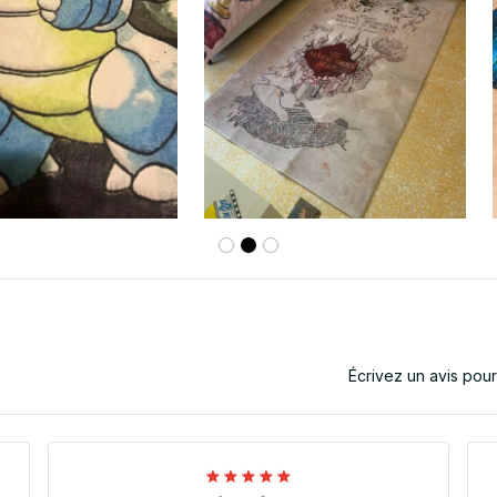
Écrivez un avis pou