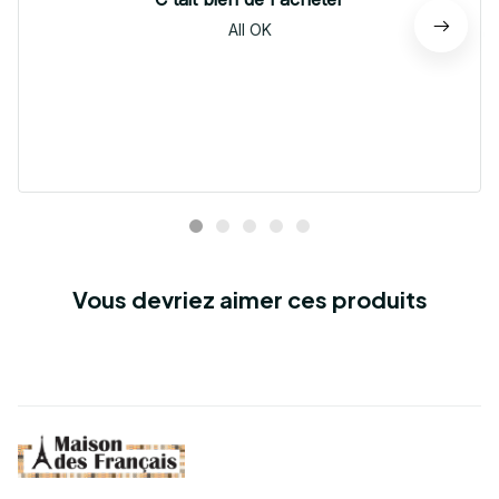
All OK
Vous devriez aimer ces produits