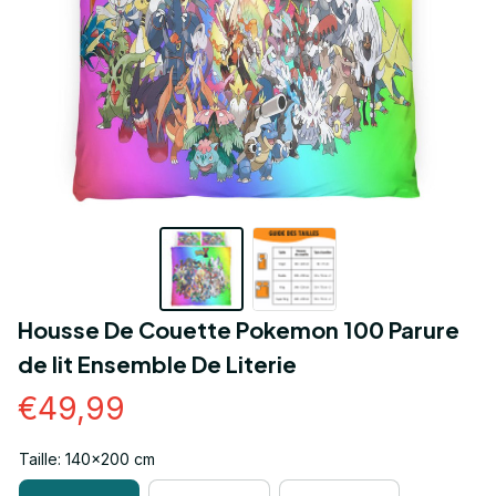
Housse De Couette Pokemon 100 Parure 
de lit Ensemble De Literie
€49,99
Taille: 140x200 cm