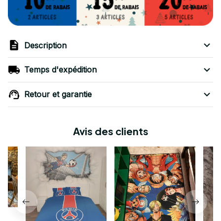
Description
Temps d'expédition
Retour et garantie
Avis des clients