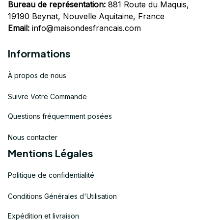
Bureau de représentation:
 881 Route du Maquis, 
19190 Beynat, Nouvelle Aquitaine, France
Email:
info@maisondesfrancais.com
Informations
À propos de nous
Suivre Votre Commande
Questions fréquemment posées
Nous contacter
Mentions Légales
Politique de confidentialité
Conditions Générales d'Utilisation
Expédition et livraison