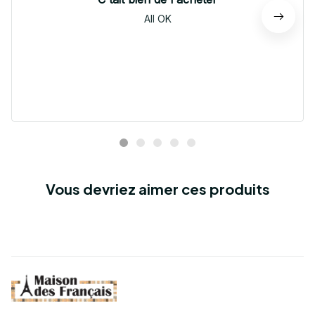
All OK
Vous devriez aimer ces produits