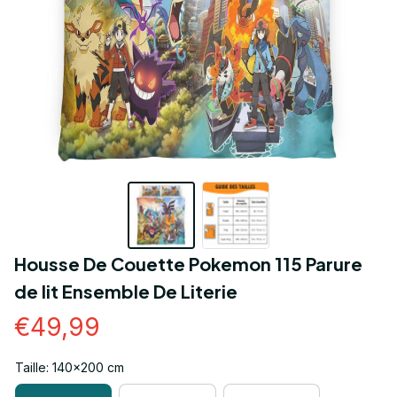
Housse De Couette Pokemon 115 Parure 
de lit Ensemble De Literie
€49,99
Taille: 140x200 cm