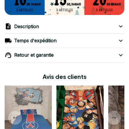
Description
Temps d'expédition
Retour et garantie
Avis des clients