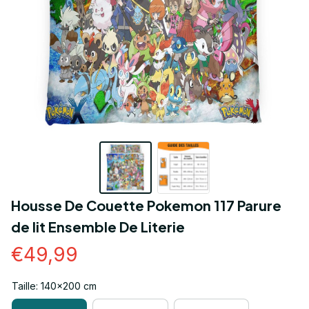
Housse De Couette Pokemon 117 Parure 
de lit Ensemble De Literie
€49,99
Taille: 140x200 cm