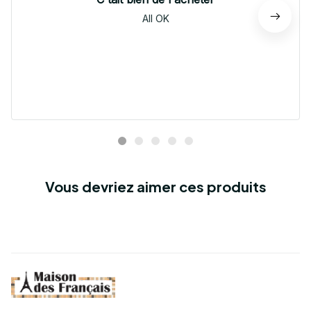
All OK
Vous devriez aimer ces produits