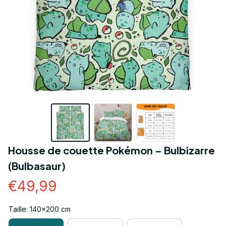
Housse de couette Pokémon – Bulbizarre 
(Bulbasaur)
€49,99
Taille: 140x200 cm