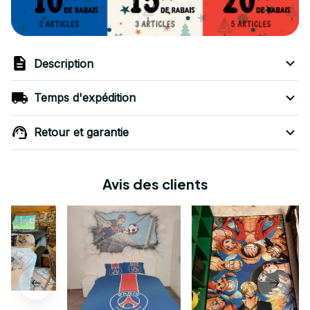
Description
Temps d'expédition
Retour et garantie
Avis des clients