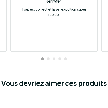
Jennyfer
Tout est correct et lisse, expdition super
rapide.
Vous devriez aimer ces produits