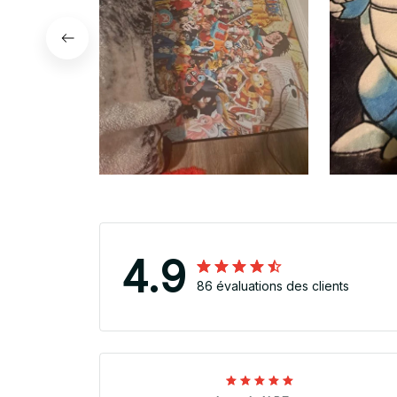
4.9
86 évaluations des clients