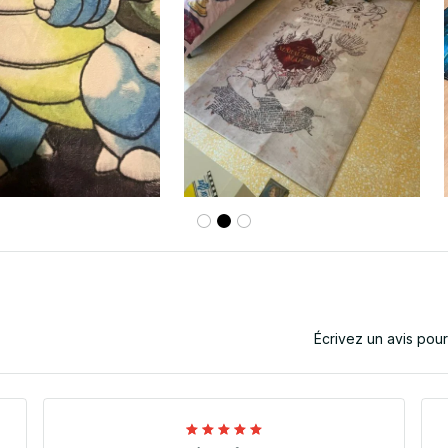
Écrivez un avis pou