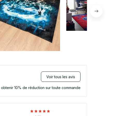
Voir tous les avis
r obtenir 10% de réduction sur toute commande