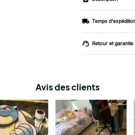
Temps d'expéditio
Retour et garantie
Avis des clients