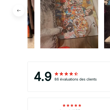
4.9
86 évaluations des clients