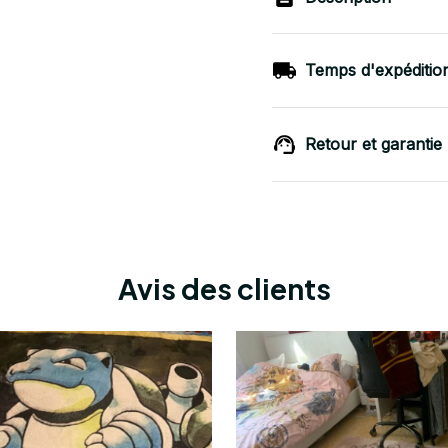
Temps d'expéditio
Retour et garantie
Avis des clients