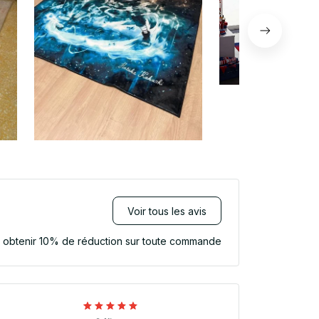
Voir tous les avis
r obtenir 10% de réduction sur toute commande