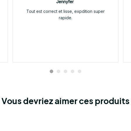
Jennyfer
Tout est correct et lisse, expdition super
rapide.
Vous devriez aimer ces produits