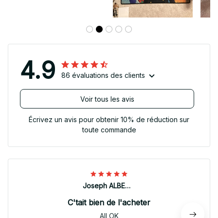
4.9
86 évaluations des clients
Voir tous les avis
Écrivez un avis pour obtenir 10% de réduction sur
toute commande
Joseph ALBERTINI
C'tait bien de l'acheter
All OK