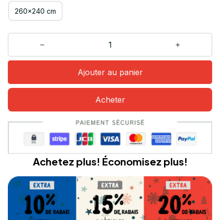
260x240 cm
Ajouter au panier
Acheter
Achetez plus! Économisez plus!