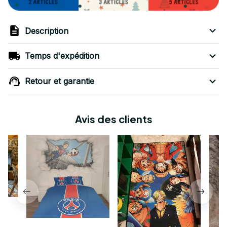
Description
Temps d'expédition
Retour et garantie
Avis des clients