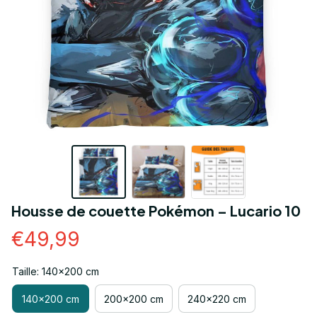
Housse de couette Pokémon – Lucario 10
€49,99
Taille: 140x200 cm
140x200 cm
200x200 cm
240x220 cm