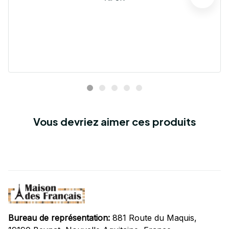
Vous devriez aimer ces produits
Bureau de représentation:
 881 Route du Maquis, 