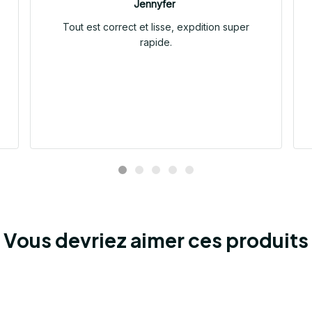
Jennyfer
Tout est correct et lisse, expdition super
rapide.
Vous devriez aimer ces produits