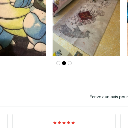
Écrivez un avis pou