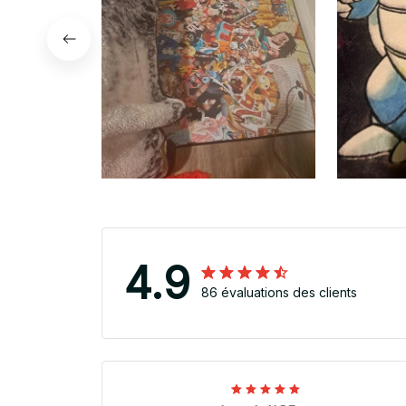
4.9
86 évaluations des clients