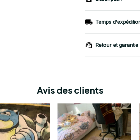
Temps d'expéditio
Retour et garantie
Avis des clients