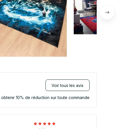
Voir tous les avis
r obtenir 10% de réduction sur toute commande