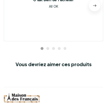
All OK
Vous devriez aimer ces produits