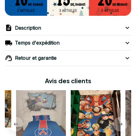
Description
Temps d'expédition
Retour et garantie
Avis des clients