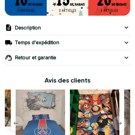
Description
Temps d'expédition
Retour et garantie
Avis des clients