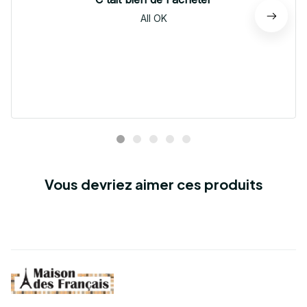
All OK
Vous devriez aimer ces produits