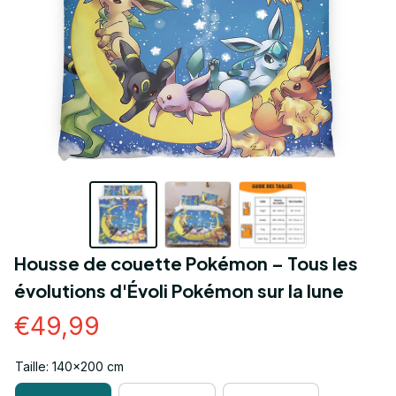
Housse de couette Pokémon – Tous les 
évolutions d'Évoli Pokémon sur la lune
€49,99
Taille: 140x200 cm