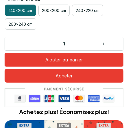
140x200 cm
200x200 cm
240x220 cm
260x240 cm
Ajouter au panier
Acheter
Achetez plus! Économisez plus!