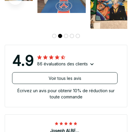
4.9
86 évaluations des clients
Voir tous les avis
Écrivez un avis pour obtenir 10% de réduction sur
toute commande
Joseph ALBERTINI