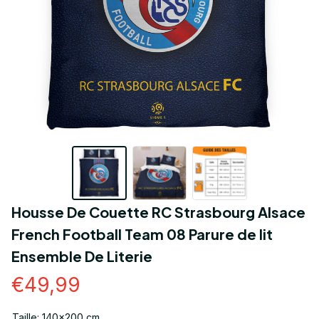
Housse De Couette RC Strasbourg Alsace 
French Football Team 08 Parure de lit 
Ensemble De Literie
€49,99
Taille: 140x200 cm