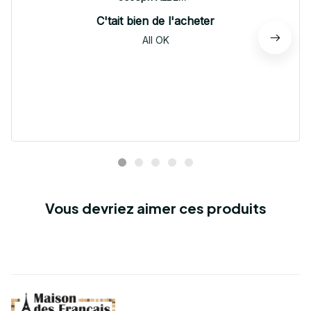
C'tait bien de l'acheter
All OK
Vous devriez aimer ces produits