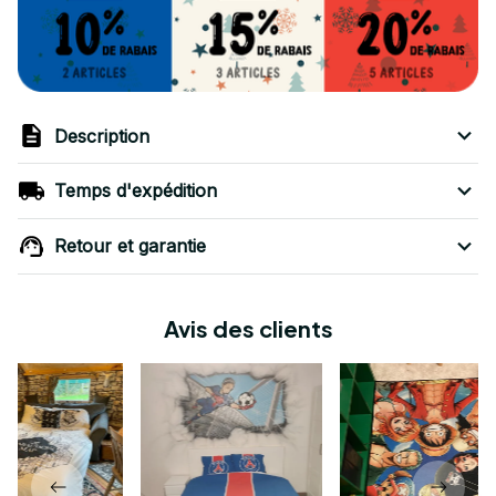
Description
Temps d'expédition
Retour et garantie
Avis des clients