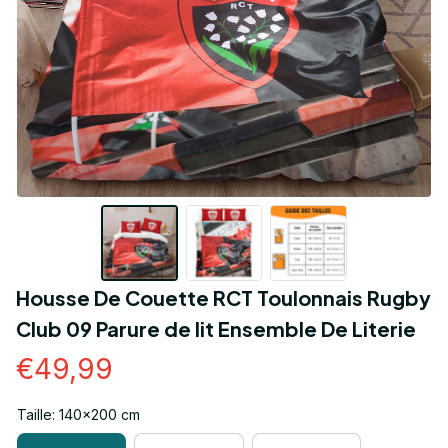
Housse De Couette RCT Toulonnais Rugby 
Club 09 Parure de lit Ensemble De Literie
€49,99
Taille: 140x200 cm