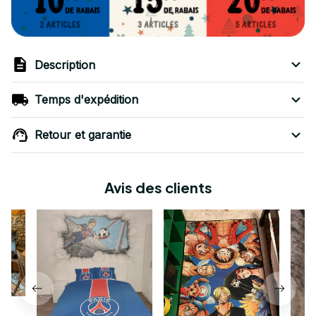
Description
Temps d'expédition
Retour et garantie
Avis des clients