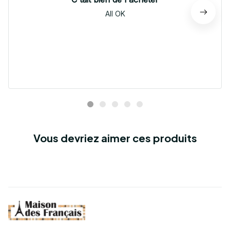
All OK
Vous devriez aimer ces produits