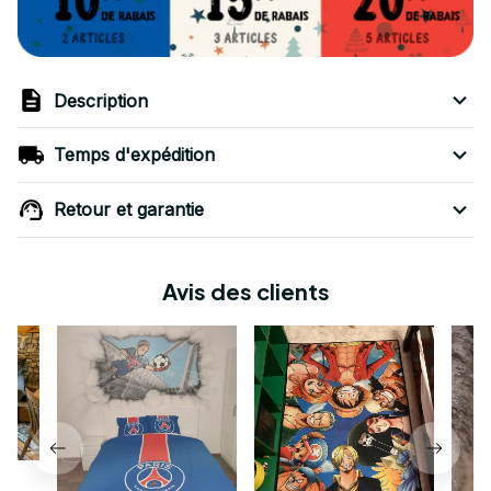
Description
Temps d'expédition
Retour et garantie
Avis des clients