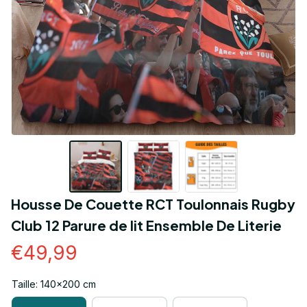
Housse De Couette RCT Toulonnais Rugby 
Club 12 Parure de lit Ensemble De Literie
€49,99
Taille: 140x200 cm