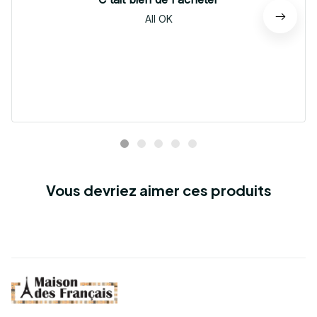
All OK
Vous devriez aimer ces produits