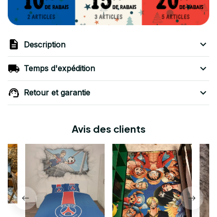
Description
Temps d'expédition
Retour et garantie
Avis des clients