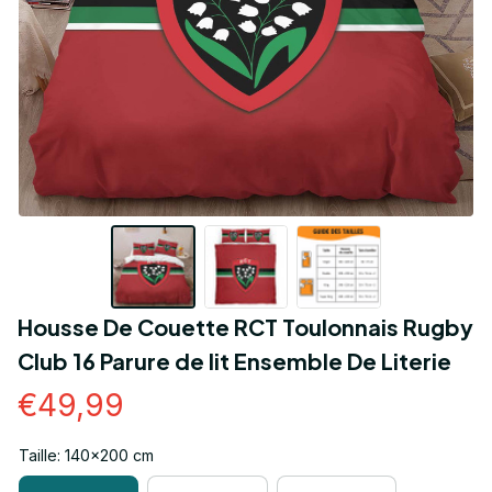
Housse De Couette RCT Toulonnais Rugby 
Club 16 Parure de lit Ensemble De Literie
€49,99
Taille: 140x200 cm