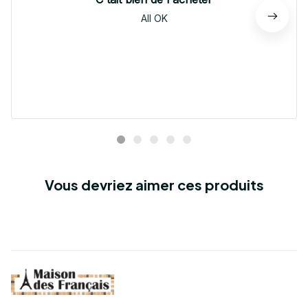
All OK
Vous devriez aimer ces produits