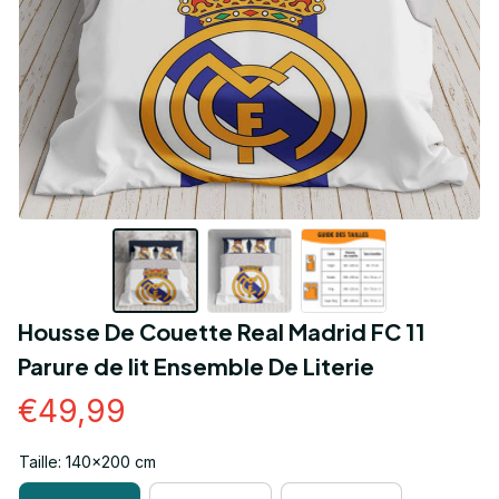
Housse De Couette Real Madrid FC 11 
Parure de lit Ensemble De Literie
€49,99
Taille: 140x200 cm