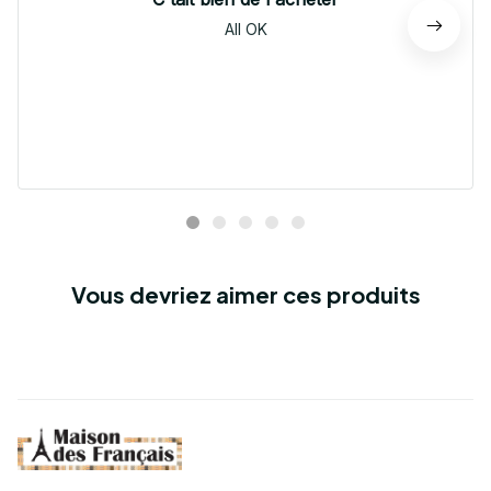
All OK
Vous devriez aimer ces produits