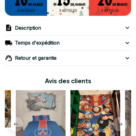
Description
Temps d'expédition
Retour et garantie
Avis des clients