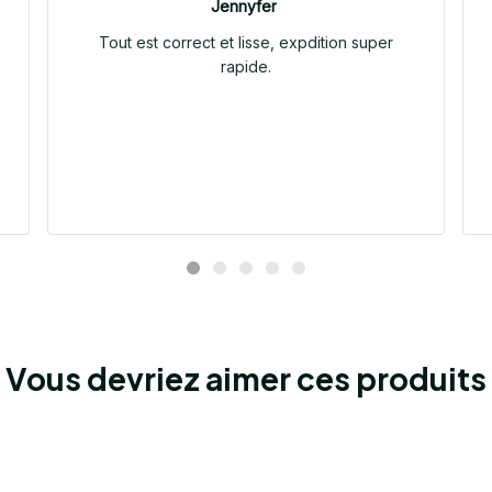
Jennyfer
Tout est correct et lisse, expdition super
rapide.
Vous devriez aimer ces produits