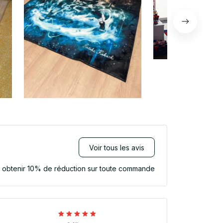
Voir tous les avis
r obtenir 10% de réduction sur toute commande