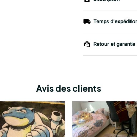
Temps d'expéditio
Retour et garantie
Avis des clients