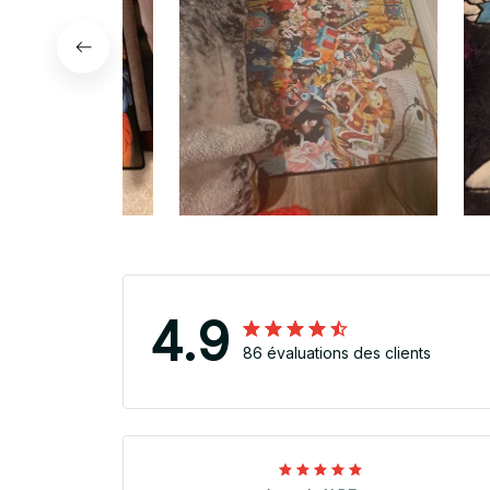
4.9
86 évaluations des clients