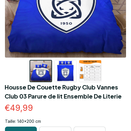
Housse De Couette Rugby Club Vannes 
Club 03 Parure de lit Ensemble De Literie
€49,99
Taille: 140x200 cm