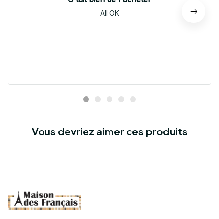
All OK
Vous devriez aimer ces produits