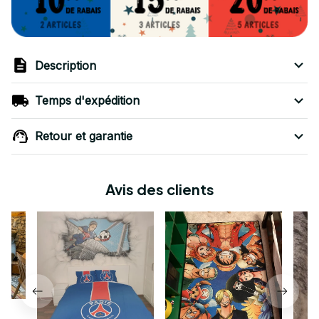
Description
Temps d'expédition
Retour et garantie
Avis des clients