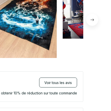
Voir tous les avis
r obtenir 10% de réduction sur toute commande