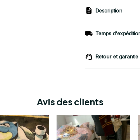
Description
Temps d'expéditio
Retour et garantie
Avis des clients