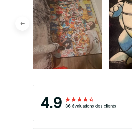
4.9
86 évaluations des clients