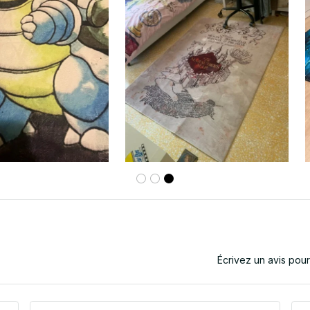
Écrivez un avis pou