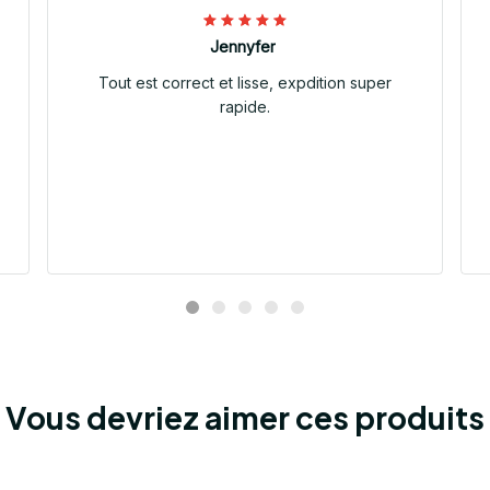
Jennyfer
Tout est correct et lisse, expdition super
rapide.
Vous devriez aimer ces produits