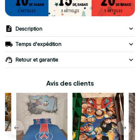
Description
Temps d'expédition
Retour et garantie
Avis des clients