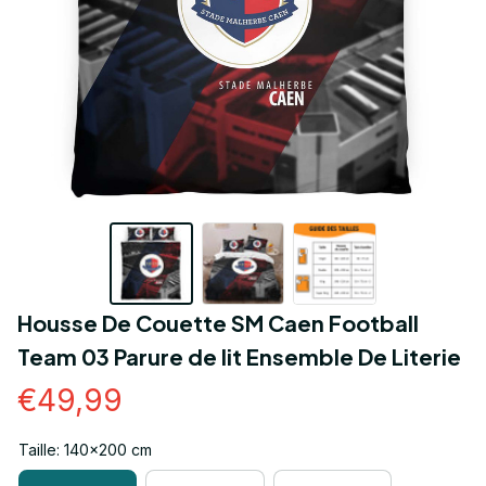
Housse De Couette SM Caen Football 
Team 03 Parure de lit Ensemble De Literie
€49,99
Taille: 140x200 cm