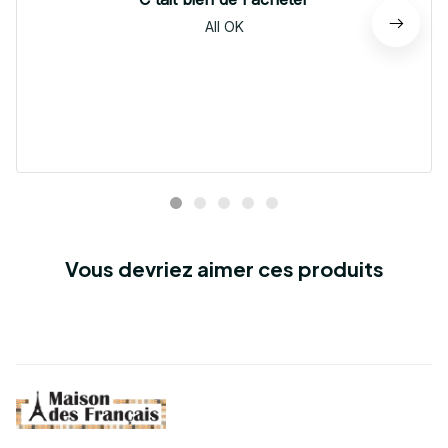
All OK
Vous devriez aimer ces produits