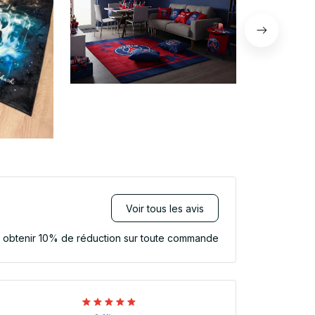
Voir tous les avis
r obtenir 10% de réduction sur toute commande