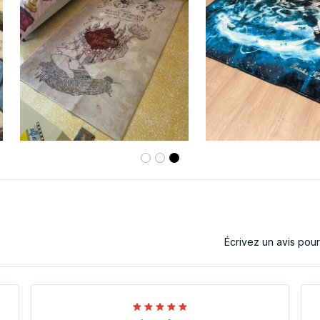
Écrivez un avis pou