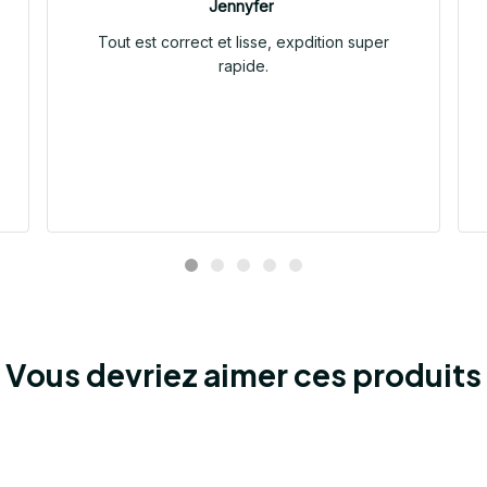
Jennyfer
Tout est correct et lisse, expdition super
rapide.
Vous devriez aimer ces produits