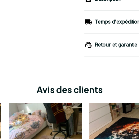
Temps d'expéditio
Retour et garantie
Avis des clients