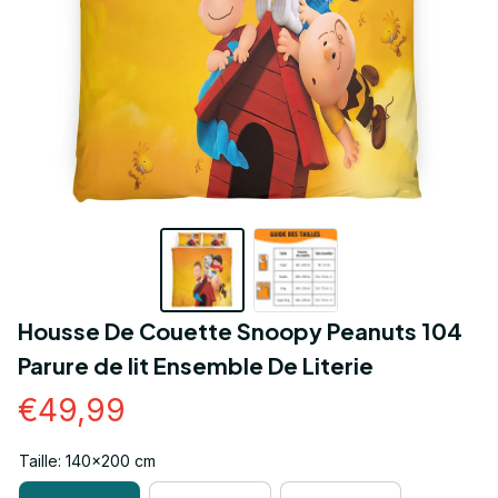
Housse De Couette Snoopy Peanuts 104 
Parure de lit Ensemble De Literie
€49,99
Taille: 140x200 cm