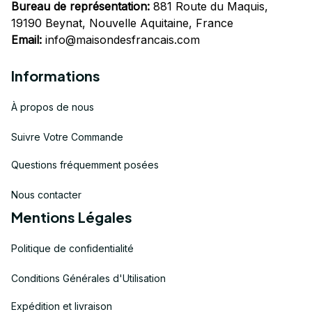
Bureau de représentation:
 881 Route du Maquis, 
19190 Beynat, Nouvelle Aquitaine, France
Email:
info@maisondesfrancais.com
Informations
À propos de nous
Suivre Votre Commande
Questions fréquemment posées
Nous contacter
Mentions Légales
Politique de confidentialité
Conditions Générales d'Utilisation
Expédition et livraison