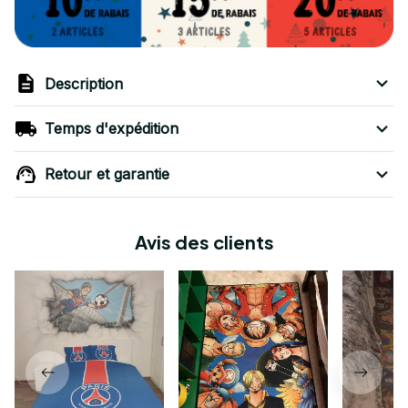
Description
Temps d'expédition
Retour et garantie
Avis des clients