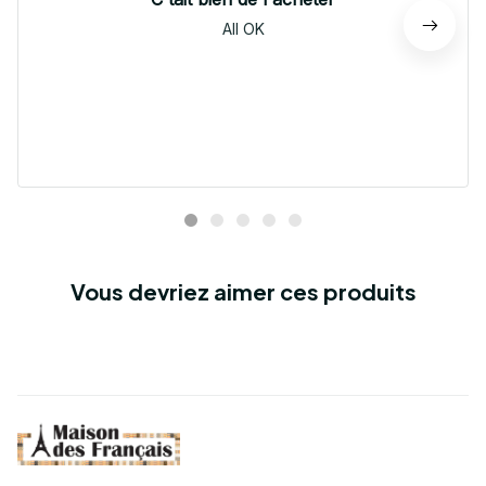
All OK
Vous devriez aimer ces produits