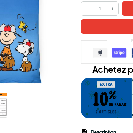
Achetez p
Description