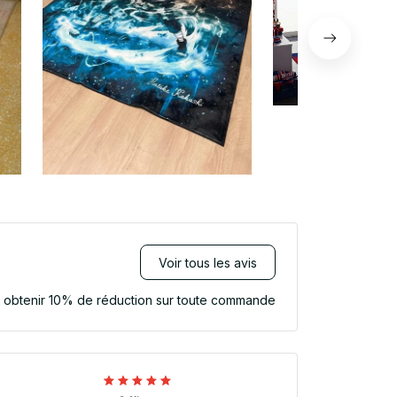
Voir tous les avis
r obtenir 10% de réduction sur toute commande