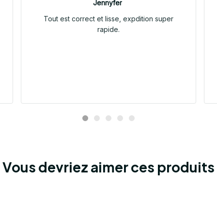
Jennyfer
Tout est correct et lisse, expdition super
rapide.
Vous devriez aimer ces produits