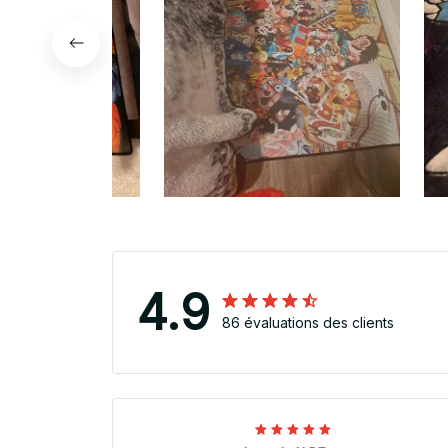
4.9
86 évaluations des clients