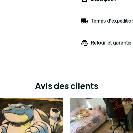
Temps d'expéditio
Retour et garantie
Avis des clients