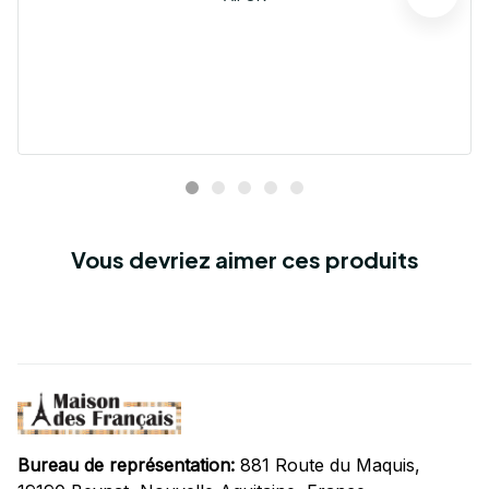
Vous devriez aimer ces produits
Bureau de représentation:
 881 Route du Maquis, 