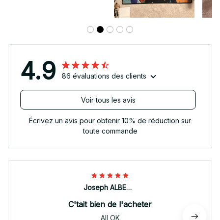
4.9
86 évaluations des clients
Voir tous les avis
Écrivez un avis pour obtenir 10% de réduction sur
toute commande
Joseph ALBERTINI
C'tait bien de l'acheter
All OK