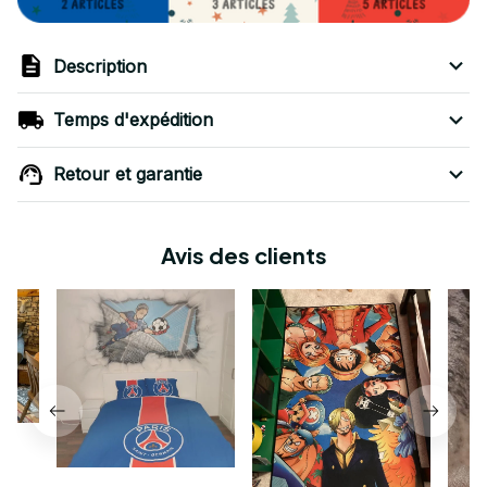
Description
Temps d'expédition
Retour et garantie
Avis des clients