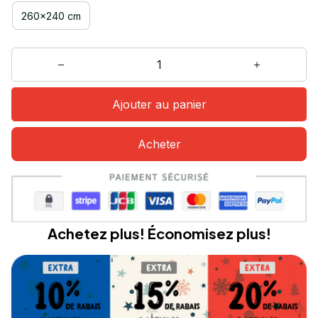
260x240 cm
Ajouter au panier
Acheter
Achetez plus! Économisez plus!