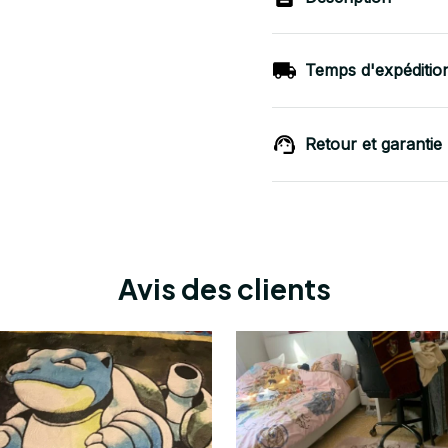
Temps d'expéditio
Retour et garantie
Avis des clients