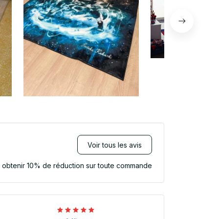
Voir tous les avis
r obtenir 10% de réduction sur toute commande