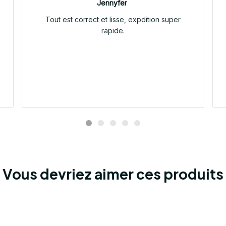
Jennyfer
Tout est correct et lisse, expdition super
rapide.
Vous devriez aimer ces produits