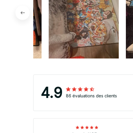
4.9
86 évaluations des clients