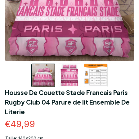
Housse De Couette Stade Francais Paris 
Rugby Club 04 Parure de lit Ensemble De 
Literie
€49,99
Taille: 140x200 cm