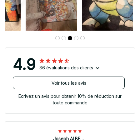
4.9
86 évaluations des clients
Voir tous les avis
Écrivez un avis pour obtenir 10% de réduction sur
toute commande
Joseph ALBERTINI