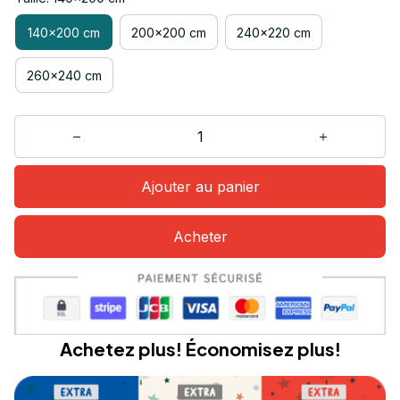
140x200 cm
200x200 cm
240x220 cm
260x240 cm
Ajouter au panier
Acheter
Achetez plus! Économisez plus!