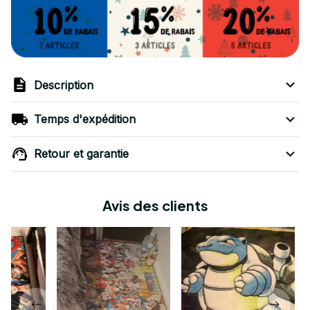
Description
Temps d'expédition
Retour et garantie
Avis des clients