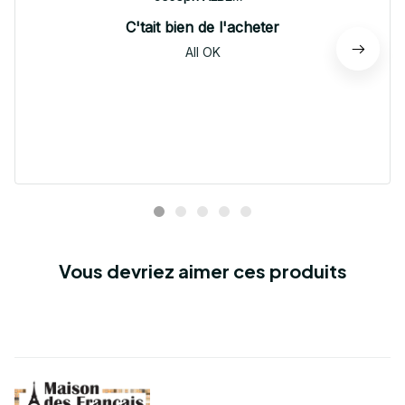
C'tait bien de l'acheter
All OK
Vous devriez aimer ces produits