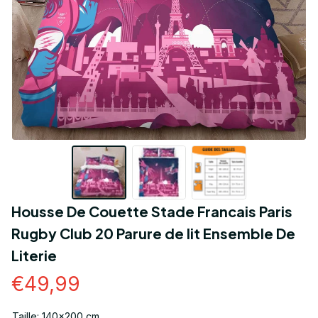
Housse De Couette Stade Francais Paris 
Rugby Club 20 Parure de lit Ensemble De 
Literie
€49,99
Taille: 140x200 cm