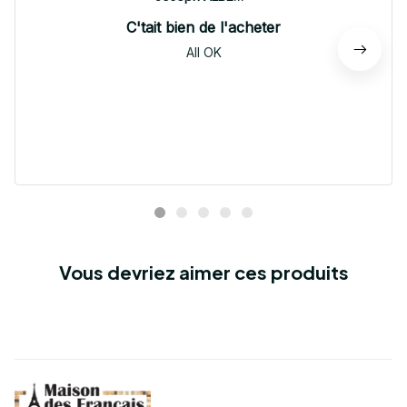
C'tait bien de l'acheter
All OK
Vous devriez aimer ces produits