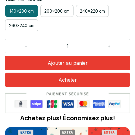
140x200 cm
200x200 cm
240x220 cm
260x240 cm
Ajouter au panier
Acheter
Achetez plus! Économisez plus!