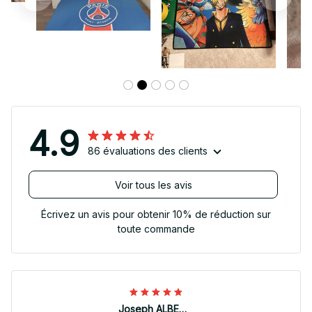
4.9
86 évaluations des clients
Voir tous les avis
Écrivez un avis pour obtenir 10% de réduction sur
toute commande
Joseph ALBERTINI