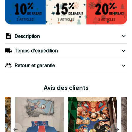
Description
Temps d'expédition
Retour et garantie
Avis des clients