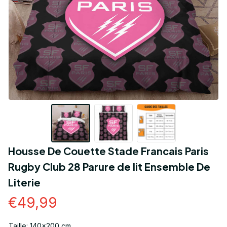
Housse De Couette Stade Francais Paris 
Rugby Club 28 Parure de lit Ensemble De 
Literie
€49,99
Taille: 140x200 cm