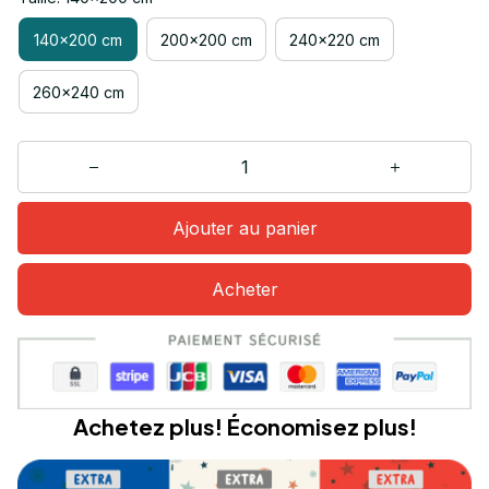
140x200 cm
200x200 cm
240x220 cm
260x240 cm
Ajouter au panier
Acheter
Achetez plus! Économisez plus!