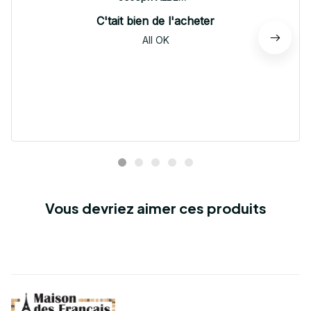
C'tait bien de l'acheter
All OK
Vous devriez aimer ces produits