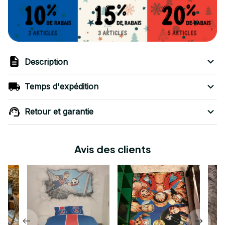
Description
Temps d'expédition
Retour et garantie
Avis des clients