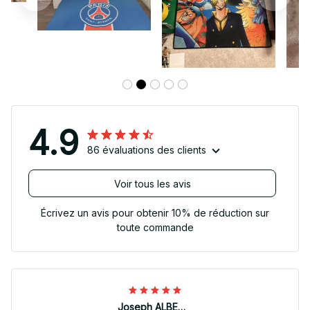
4.9
86 évaluations des clients
Voir tous les avis
Écrivez un avis pour obtenir 10% de réduction sur
toute commande
Joseph ALBERTINI