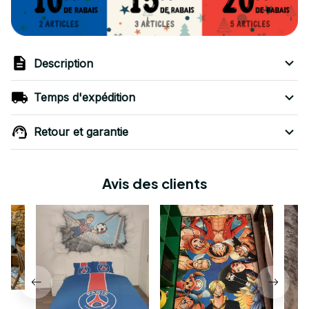
Description
Temps d'expédition
Retour et garantie
Avis des clients