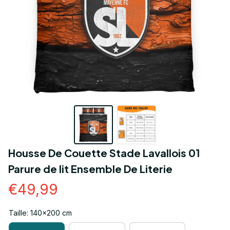
Housse De Couette Stade Lavallois 01 
Parure de lit Ensemble De Literie
€49,99
Taille: 140x200 cm