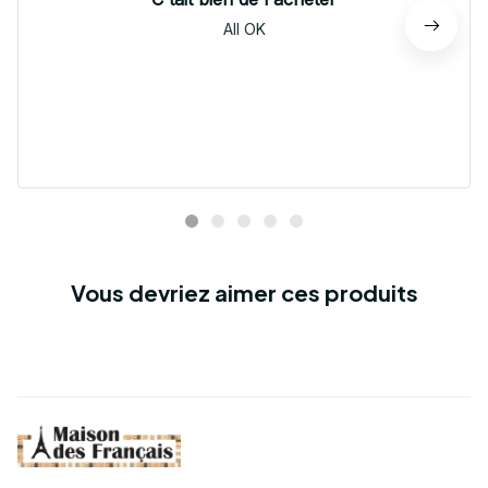
All OK
Vous devriez aimer ces produits