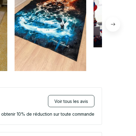
Voir tous les avis
r obtenir 10% de réduction sur toute commande