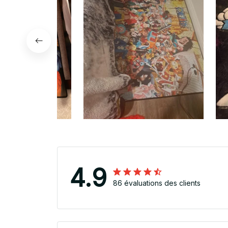
4.9
86 évaluations des clients