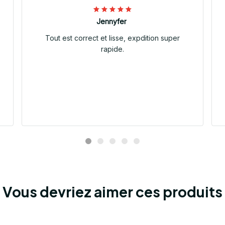
Jennyfer
Tout est correct et lisse, expdition super
rapide.
Vous devriez aimer ces produits