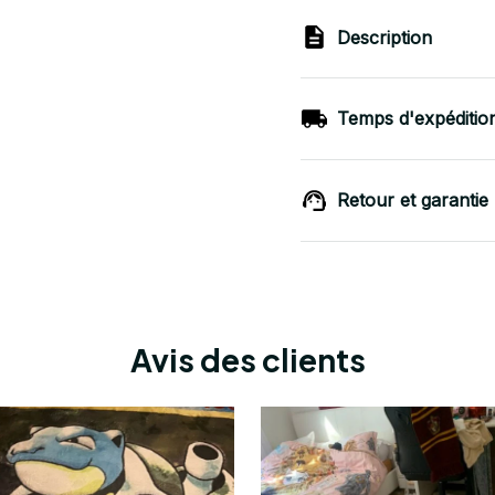
Description
Temps d'expéditio
Retour et garantie
Avis des clients