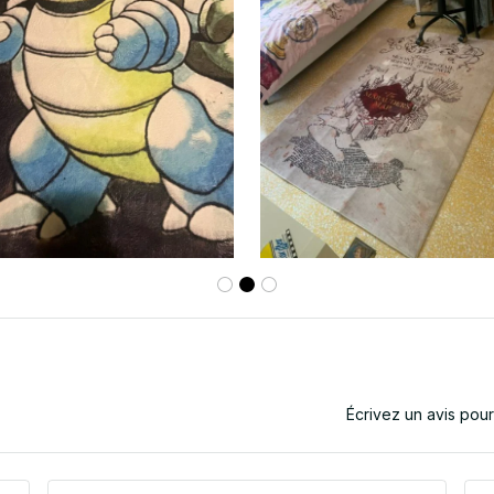
Écrivez un avis pou