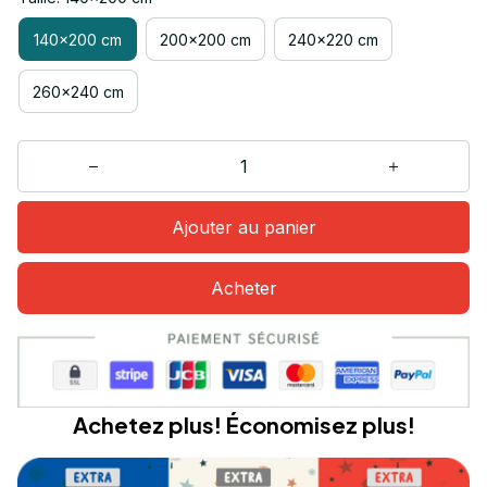
140x200 cm
200x200 cm
240x220 cm
260x240 cm
Ajouter au panier
Acheter
Achetez plus! Économisez plus!