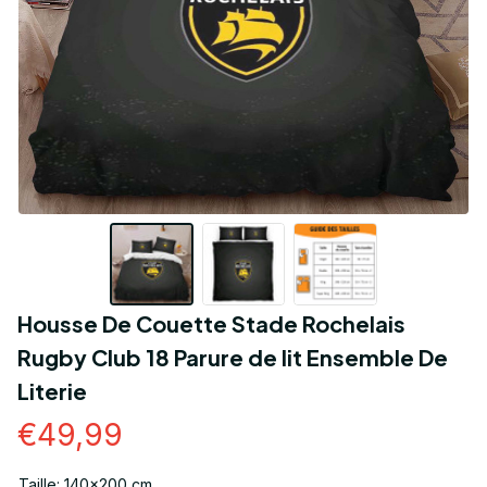
Housse De Couette Stade Rochelais 
Rugby Club 18 Parure de lit Ensemble De 
Literie
€49,99
Taille: 140x200 cm