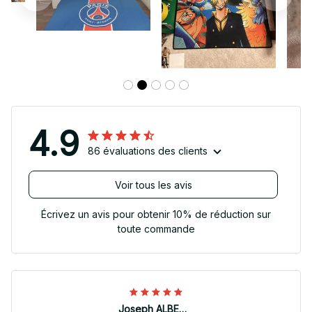
4.9
86 évaluations des clients
Voir tous les avis
Écrivez un avis pour obtenir 10% de réduction sur
toute commande
Joseph ALBERTINI