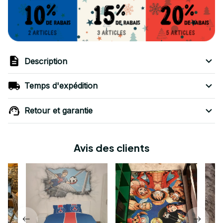
Description
Temps d'expédition
Retour et garantie
Avis des clients