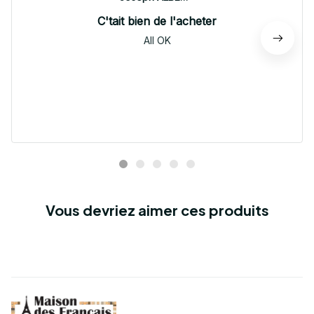
C'tait bien de l'acheter
All OK
Vous devriez aimer ces produits