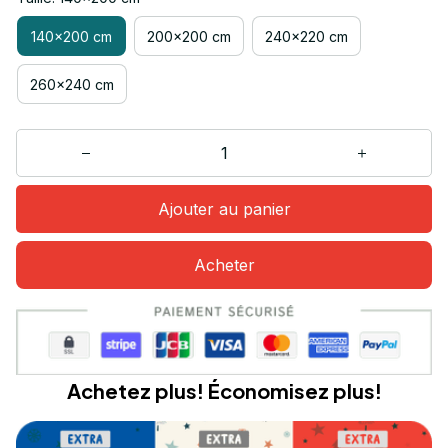
140x200 cm
200x200 cm
240x220 cm
260x240 cm
Ajouter au panier
Acheter
Achetez plus! Économisez plus!