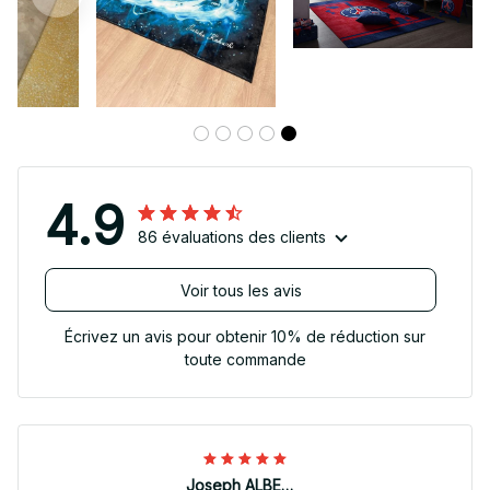
4.9
86 évaluations des clients
Voir tous les avis
Écrivez un avis pour obtenir 10% de réduction sur
toute commande
Joseph ALBERTINI