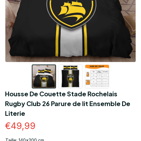
Housse De Couette Stade Rochelais 
Rugby Club 26 Parure de lit Ensemble De 
Literie
€49,99
Taille: 140x200 cm