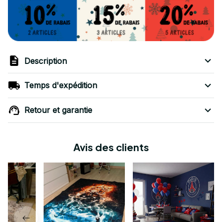
Description
Temps d'expédition
Retour et garantie
Avis des clients