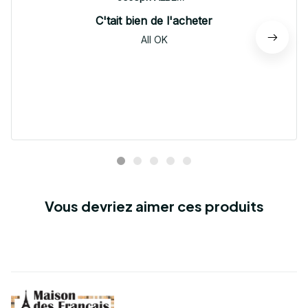
C'tait bien de l'acheter
All OK
Vous devriez aimer ces produits