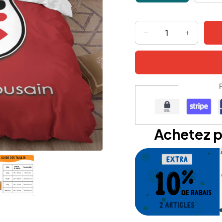
Achetez p