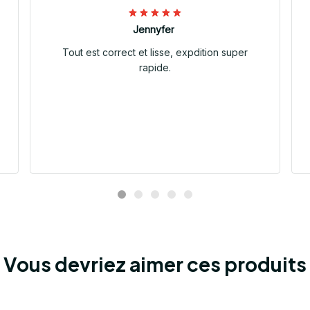
Jennyfer
Tout est correct et lisse, expdition super
rapide.
Vous devriez aimer ces produits