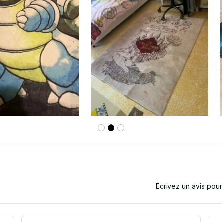
Écrivez un avis pou