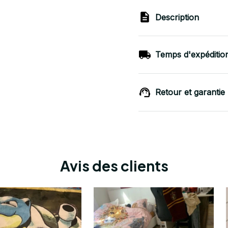
Description
Temps d'expéditio
Retour et garantie
Avis des clients