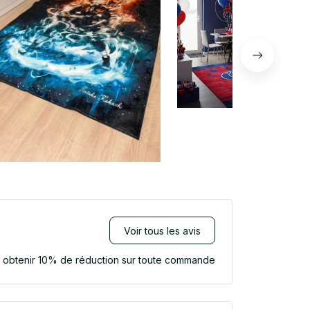
Voir tous les avis
r obtenir 10% de réduction sur toute commande