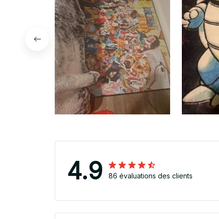
4.9
86 évaluations des clients