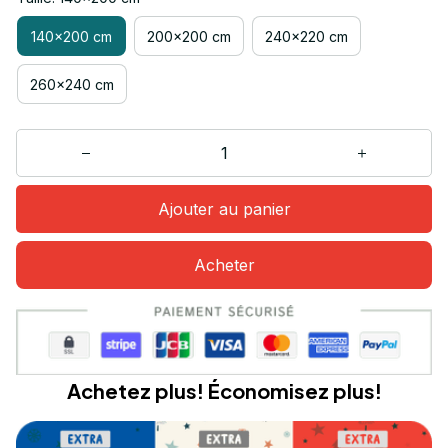
140x200 cm
200x200 cm
240x220 cm
260x240 cm
Ajouter au panier
Acheter
Achetez plus! Économisez plus!