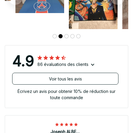
4.9
86 évaluations des clients
Voir tous les avis
Écrivez un avis pour obtenir 10% de réduction sur
toute commande
Joseph ALBERTINI