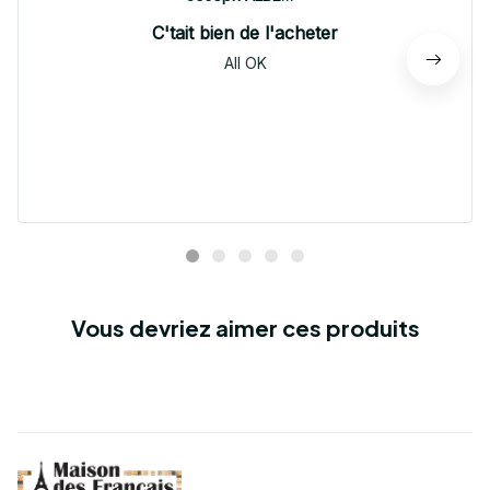
C'tait bien de l'acheter
All OK
Vous devriez aimer ces produits