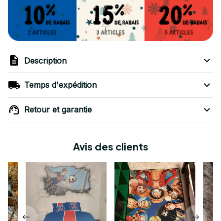
Description
Temps d'expédition
Retour et garantie
Avis des clients