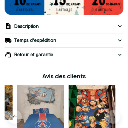
Description
Temps d'expédition
Retour et garantie
Avis des clients