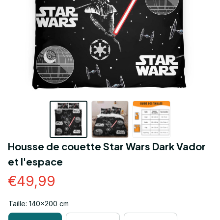
Housse de couette Star Wars Dark Vador 
et l'espace
€49,99
Taille: 140x200 cm