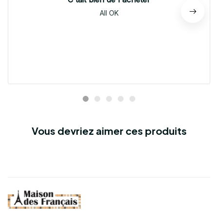
All OK
Vous devriez aimer ces produits