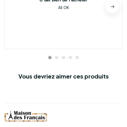
All OK
Vous devriez aimer ces produits