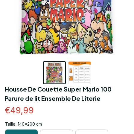
Housse De Couette Super Mario 100 
Parure de lit Ensemble De Literie
€49,99
Taille: 140x200 cm