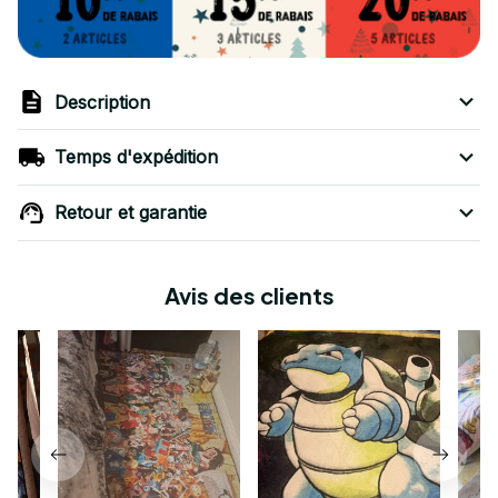
Description
Temps d'expédition
Retour et garantie
Avis des clients