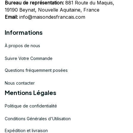
Bureau de représentation:
 881 Route du Maquis, 
19190 Beynat, Nouvelle Aquitaine, France
Email:
info@maisondesfrancais.com
Informations
À propos de nous
Suivre Votre Commande
Questions fréquemment posées
Nous contacter
Mentions Légales
Politique de confidentialité
Conditions Générales d'Utilisation
Expédition et livraison