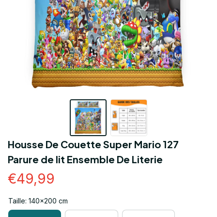
Housse De Couette Super Mario 127 
Parure de lit Ensemble De Literie
€49,99
Taille: 140x200 cm