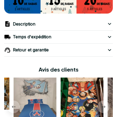
Description
Temps d'expédition
Retour et garantie
Avis des clients