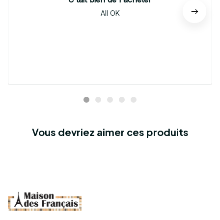
All OK
Vous devriez aimer ces produits